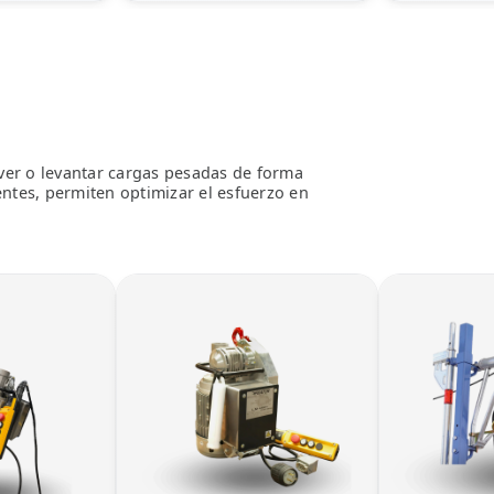
ver o levantar cargas pesadas de forma
entes, permiten optimizar el esfuerzo en