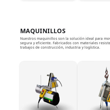
MAQUINILLOS
Nuestros maquinillos son la solución ideal para mo
segura y eficiente. Fabricados con materiales resist
trabajos de construcción, industria y logística.