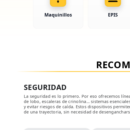
Maquinillos
EPIS
RECOM
SEGURIDAD
La seguridad es lo primero. Por eso ofrecemos lín
de lobo, escaleras de crinolina… sistemas esenciale
y evitar riesgos de caída. Estos dispositivos permit
de una trayectoria, sin necesidad de desenganchars