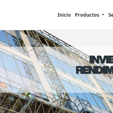
Inicio
Productos
S