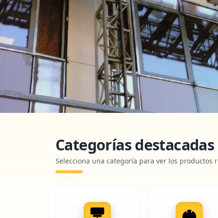
Categorías destacadas
Selecciona una categoría para ver los productos 