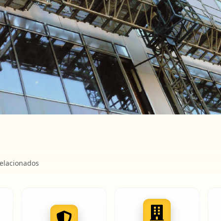
relacionados