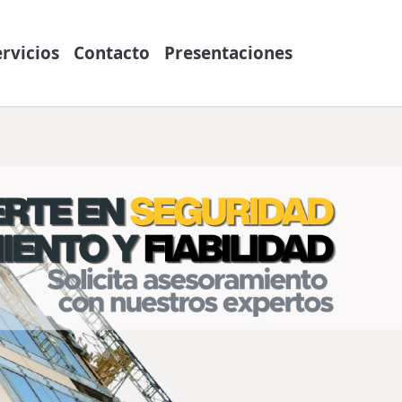
ervicios
Contacto
Presentaciones