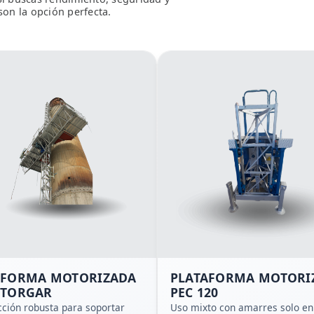
son la opción perfecta.
AFORMA MOTORIZADA
PLATAFORMA MOTORI
 TORGAR
PEC 120
cción robusta para soportar
Uso mixto con amarres solo en