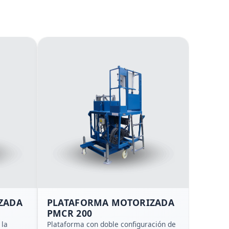
ZADA
PLATAFORMA MOTORIZADA
PMCR 200
 la
Plataforma con doble configuración de