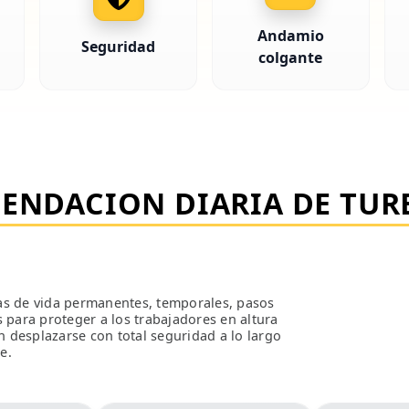
Andamio
Seguridad
colgante
ENDACION DIARIA DE
TUR
eas de vida permanentes, temporales, pasos
s para proteger a los trabajadores en altura
en desplazarse con total seguridad a lo largo
e.